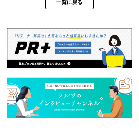
一覧に戻る