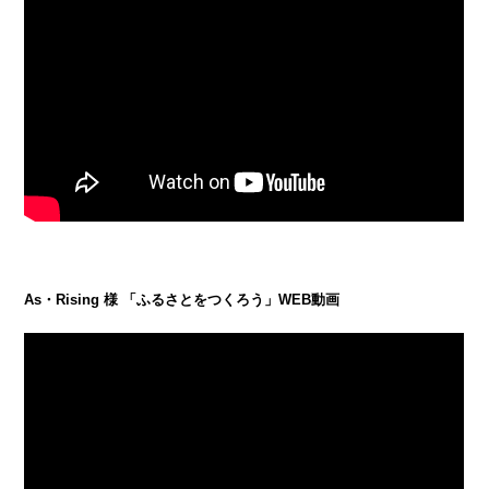
As・Rising 様 「ふるさとをつくろう」WEB動画