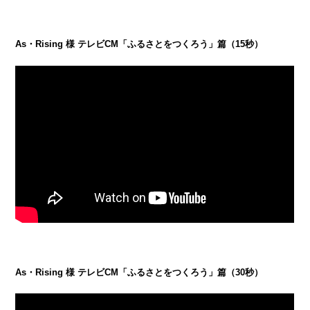
As・Rising 様 テレビCM「ふるさとをつくろう」篇（15秒）
As・Rising 様 テレビCM「ふるさとをつくろう」篇（30秒）