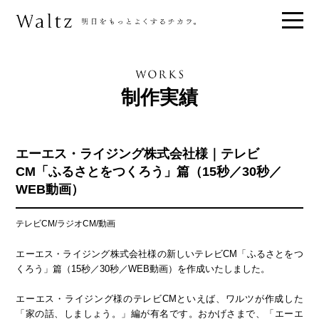
制作実績
エーエス・ライジング株式会社様｜テレビ
CM「ふるさとをつくろう」篇（15秒／30秒／
WEB動画）
テレビCM/ラジオCM/動画
エーエス・ライジング株式会社様の新しいテレビCM「ふるさとをつ
くろう」篇（15秒／30秒／WEB動画）を作成いたしました。
エーエス・ライジング様のテレビCMといえば、ワルツが作成した
「家の話、しましょう。」編が有名です。おかげさまで、「エーエ