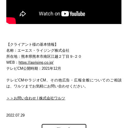
【クライアント様の基本情報】
名称：エーエス・ライジング株式会社
所在地：熊本県熊本市南区江越２丁目９-２０
WEB：
https://asrising.co.jp/
テレビCM公開時期：2021年12月
テレビCMやラジオCM、その他広告・広報全般についてのご相談
は、ワルツまでお気軽にお問い合わせください。
＞＞お問い合わせ | 株式会社ワルツ
2022.07.29