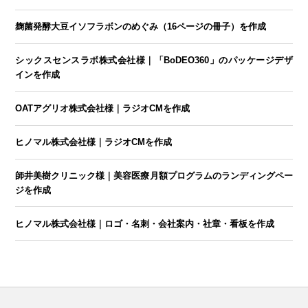
麹菌発酵大豆イソフラボンのめぐみ（16ページの冊子）を作成
シックスセンスラボ株式会社様｜「BoDEO360」のパッケージデザ
インを作成
OATアグリオ株式会社様｜ラジオCMを作成
ヒノマル株式会社様｜ラジオCMを作成
師井美樹クリニック様｜美容医療月額プログラムのランディングペー
ジを作成
ヒノマル株式会社様｜ロゴ・名刺・会社案内・社章・看板を作成