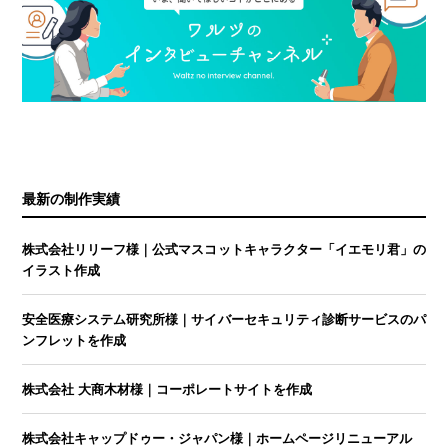
最新の制作実績
株式会社リリーフ様｜公式マスコットキャラクター「イエモリ君」の
イラスト作成
安全医療システム研究所様｜サイバーセキュリティ診断サービスのパ
ンフレットを作成
株式会社 大商木材様｜コーポレートサイトを作成
株式会社キャップドゥー・ジャパン様｜ホームページリニューアル