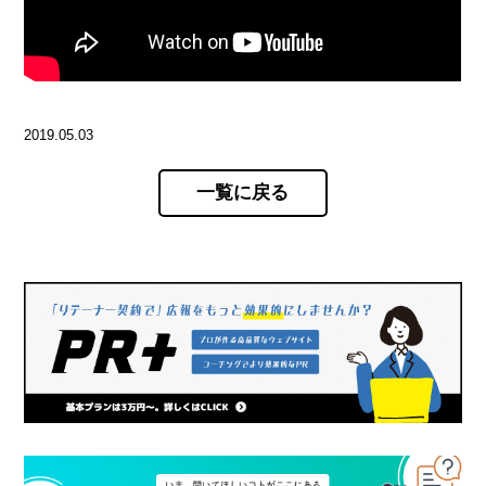
2019.05.03
一覧に戻る