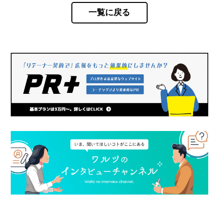
一覧に戻る