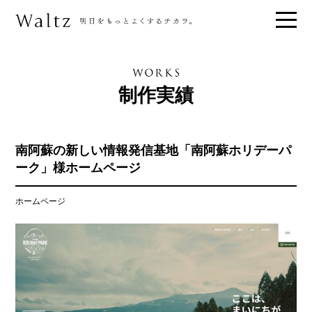
制作実績
南阿蘇の新しい情報発信基地「南阿蘇ホリデーパ
ーク」様ホームページ
ホームページ