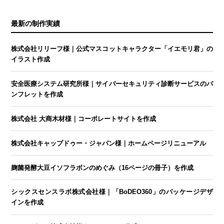
最新の制作実績
株式会社リリーフ様｜公式マスコットキャラクター「イエモリ君」の
イラスト作成
安全医療システム研究所様｜サイバーセキュリティ診断サービスのパ
ンフレットを作成
株式会社 大商木材様｜コーポレートサイトを作成
株式会社キャップドゥー・ジャパン様｜ホームページリニューアル
麹菌発酵大豆イソフラボンのめぐみ（16ページの冊子）を作成
シックスセンスラボ株式会社様｜「BoDEO360」のパッケージデザ
インを作成