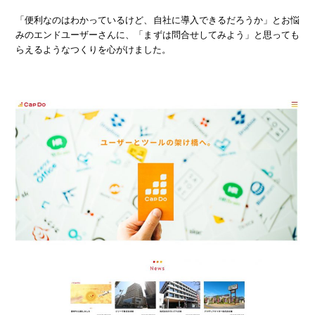
「便利なのはわかっているけど、自社に導入できるだろうか」とお悩
みのエンドユーザーさんに、「まずは問合せしてみよう」と思っても
らえるようなつくりを心がけました。