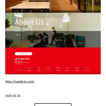
https://capdo-jp.com/
2020.06.03