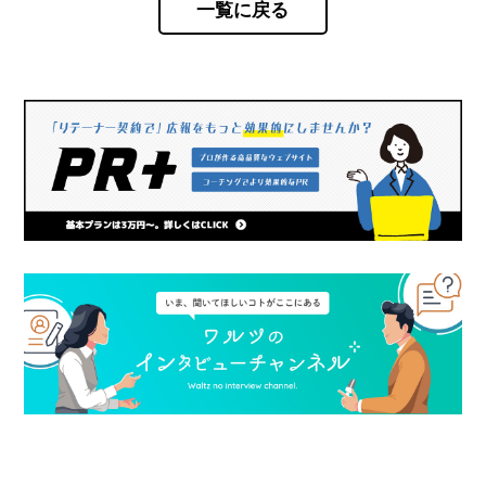
一覧に戻る