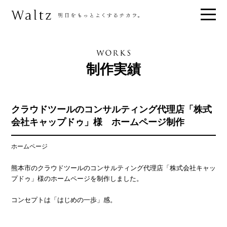
制作実績
クラウドツールのコンサルティング代理店「株式
会社キャップドゥ」様 ホームページ制作
ホームページ
熊本市のクラウドツールのコンサルティング代理店「株式会社キャッ
プドゥ」様のホームページを制作しました。
コンセプトは「はじめの一歩」感。