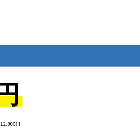
万円
2,800円