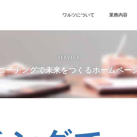
ワルツについて
業務内容
コーチングで未来をつくるホームペー