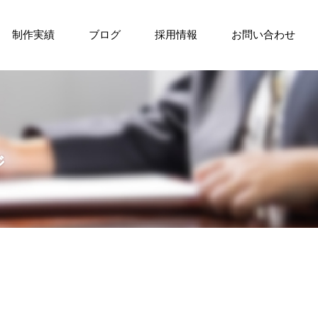
制作実績
ブログ
採用情報
お問い合わせ
ジ