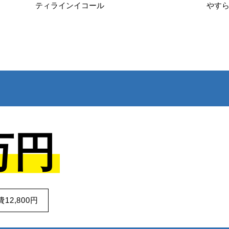
ティラインイコール
やす
8万円
12,800円