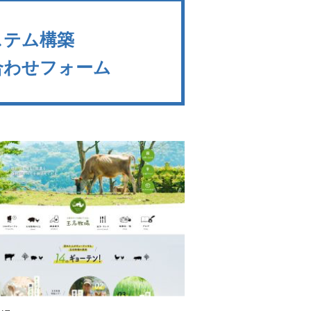
ステム構築
合わせフォーム