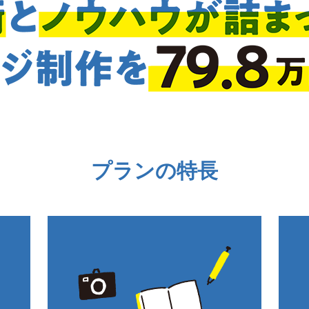
プランの特長