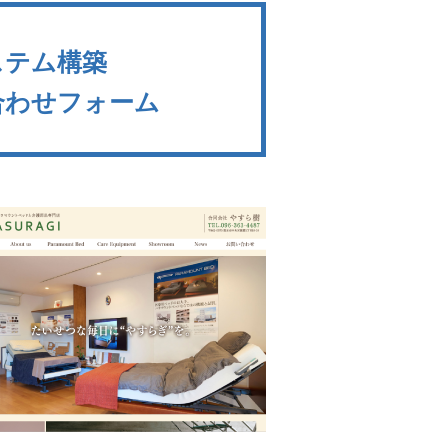
ステム構築
合わせフォーム