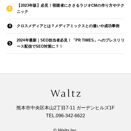
【2023年版】必見！視聴者にささるラジオCMの作り方やテク
ニック
クロスメディアとは？メディアミックスとの違いや成功事例
2024年最新｜SEO担当者必見！「PR TIMES」へのプレスリリ
ース配信でSEO対策に？！
熊本市中央区本山2丁目7-11 ガーデンヒルズ1F
TEL.
096‐342‐6622
© Waltz Inc,