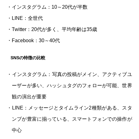
インスタグラム：10～20代が半数
LINE：全世代
Twitter：20代が多く、平均年齢は35歳
Facebook：30～40代
SNSの特徴の比較
インスタグラム：写真の投稿がメイン、アクティブユ
ーザーが多い、ハッシュタグのフォローが可能、世界
観の演出が重要
LINE：メッセージとタイムライン2種類がある、スタ
ンプが豊富に揃っている、スマートフォンでの操作が
中心