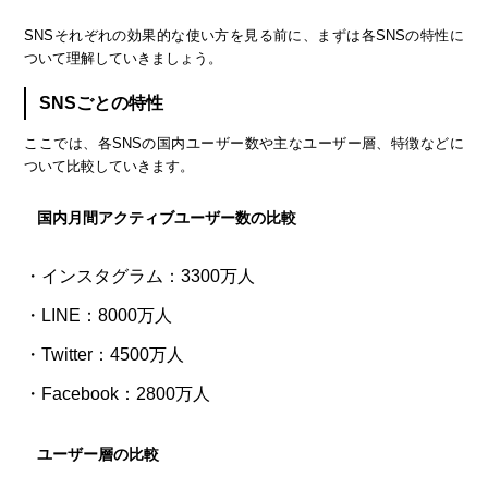
SNSそれぞれの効果的な使い方を見る前に、まずは各SNSの特性に
ついて理解していきましょう。
SNSごとの特性
ここでは、各SNSの国内ユーザー数や主なユーザー層、特徴などに
ついて比較していきます。
国内月間アクティブユーザー数の比較
インスタグラム：3300万人
LINE：8000万人
Twitter：4500万人
Facebook：2800万人
ユーザー層の比較