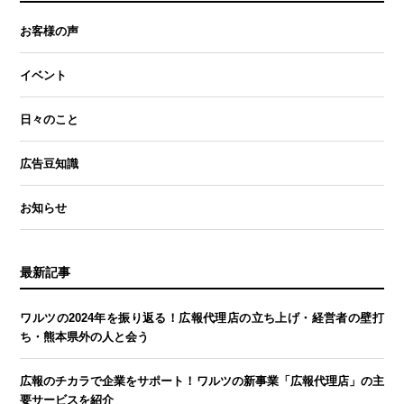
お客様の声
イベント
日々のこと
広告豆知識
お知らせ
最新記事
ワルツの2024年を振り返る！広報代理店の立ち上げ・経営者の壁打
ち・熊本県外の人と会う
広報のチカラで企業をサポート！ワルツの新事業「広報代理店」の主
要サービスを紹介