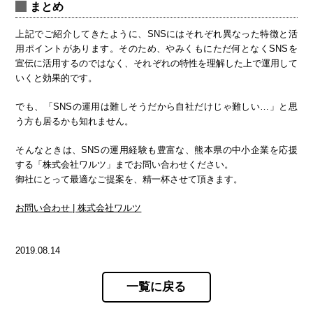
まとめ
上記でご紹介してきたように、SNSにはそれぞれ異なった特徴と活
用ポイントがあります。そのため、やみくもにただ何となくSNSを
宣伝に活用するのではなく、それぞれの特性を理解した上で運用して
いくと効果的です。
でも、「SNSの運用は難しそうだから自社だけじゃ難しい…」と思
う方も居るかも知れません。
そんなときは、SNSの運用経験も豊富な、熊本県の中小企業を応援
する「株式会社ワルツ」までお問い合わせください。
御社にとって最適なご提案を、精一杯させて頂きます。
お問い合わせ | 株式会社ワルツ
2019.08.14
一覧に戻る