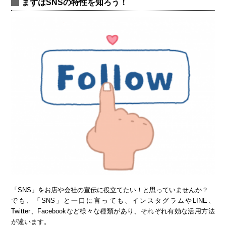
まずはSNSの特性を知ろう！
「SNS」をお店や会社の宣伝に役立てたい！と思っていませんか？
でも、「SNS」と一口に言っても、インスタグラムやLINE、
Twitter、Facebookなど様々な種類があり、それぞれ有効な活用方法
が違います。